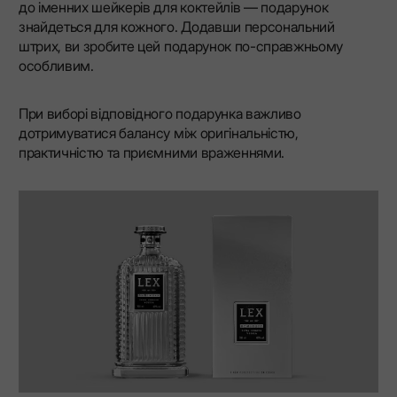
до іменних шейкерів для коктейлів — подарунок
знайдеться для кожного. Додавши персональний
штрих, ви зробите цей подарунок по-справжньому
особливим.
При виборі відповідного подарунка важливо
дотримуватися балансу між оригінальністю,
практичністю та приємними враженнями.