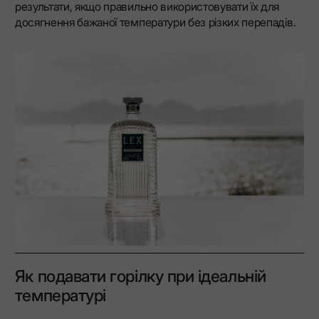
результати, якщо правильно використовувати їх для
досягнення бажаної температури без різких перепадів.
Як подавати горілку при ідеальній
температурі