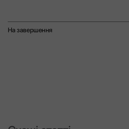
На завершення