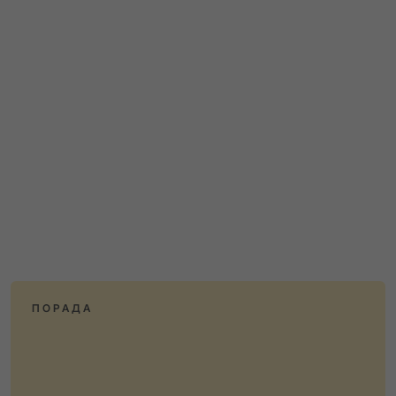
ПОРАДА